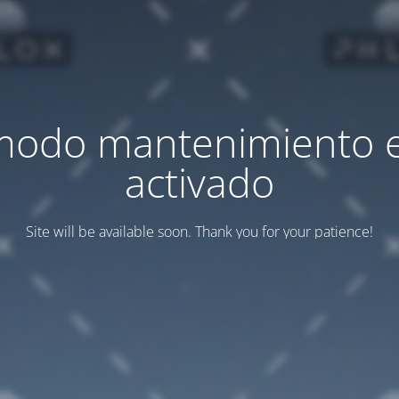
modo mantenimiento 
activado
Site will be available soon. Thank you for your patience!