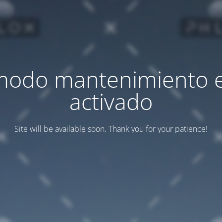
modo mantenimiento 
activado
Site will be available soon. Thank you for your patience!